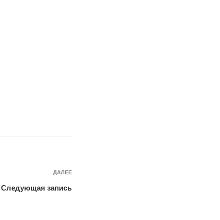
Следующая
ДАЛЕЕ
запись
Следующая запись