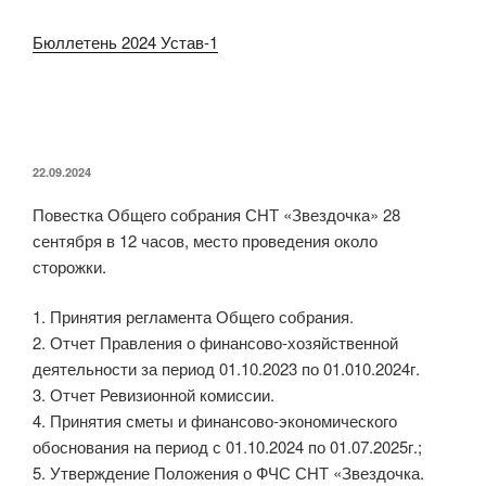
Бюллетень 2024 Устав-1
ОПУБЛИКОВАНО
22.09.2024
Повестка Общего собрания СНТ «Звездочка» 28
сентября в 12 часов, место проведения около
сторожки.
1. Принятия регламента Общего собрания.
2. Отчет Правления о финансово-хозяйственной
деятельности за период 01.10.2023 по 01.010.2024г.
3. Отчет Ревизионной комиссии.
4. Принятия сметы и финансово-экономического
обоснования на период с 01.10.2024 по 01.07.2025г.;
5. Утверждение Положения о ФЧС СНТ «Звездочка.