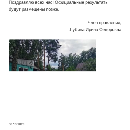
Поздравляю всех нас! Официальные результаты
будут размещены позже.
Член правления,
Шубина Ирина Федоровна
ОПУБЛИКОВАНО
08.10.2023