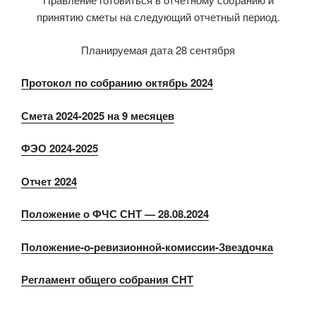
принятию сметы на следующий отчетный период.
Планируемая дата 28 сентября
Протокол по собранию октябрь 2024
Смета 2024-2025 на 9 месяцев
ФЭО 2024-2025
Отчет 2024
Положение о ФЧС СНТ — 28.08.2024
Положение-о-ревизионной-комиссии-Звездочка
Регламент общего собрания СНТ