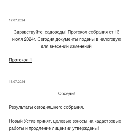
ОПУБЛИКОВАНО
17.07.2024
Здравствуйте, садоводы! Протокол собрания от 13
июля 2024г. Сегодня документы поданы в налоговую
для внесений изменений.
Протокол 1
ОПУБЛИКОВАНО
13.07.2024
Соседи!
Результаты сегодняшнего собрания.
Новый Устав принят, целевые взносы на кадастровые
работы и продление лицензии утверждены!